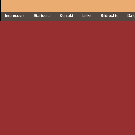
Impressum
Startseite
Kontakt
Links
Bildrechte
Dat