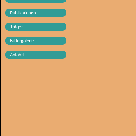
Publikationen
Träger
Bildergalerie
Anfahrt